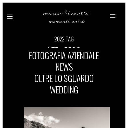
2022 TAG
ALL
BLOG
FOTOGRAFIA AZIENDALE
NEWS
OLTRE LO SGUARDO
WEDDING