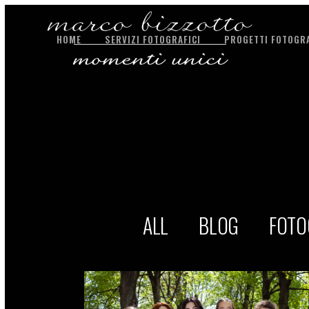
HOME
SERVIZI FOTOGRAFICI
PROGETTI FOTOGRA
ALL
BLOG
FOTO