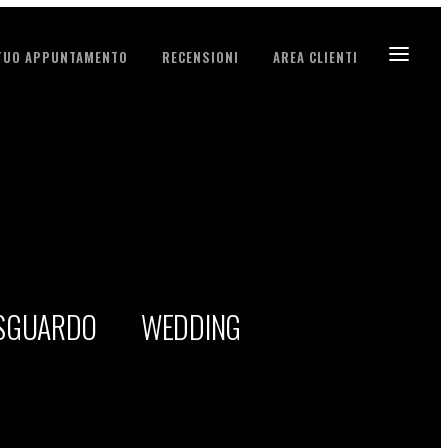
 TUO APPUNTAMENTO
RECENSIONI
AREA CLIENTI
 SGUARDO
WEDDING