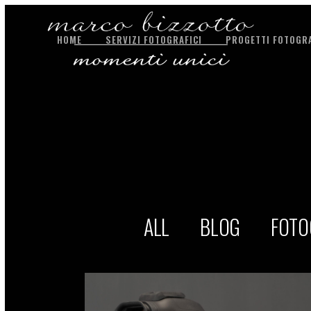
HOME
SERVIZI FOTOGRAFICI
PROGETTI FOTOGRA
ALL
BLOG
FOTO