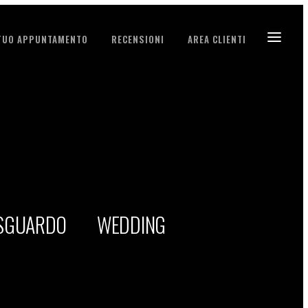
 TUO APPUNTAMENTO
RECENSIONI
AREA CLIENTI
 SGUARDO
WEDDING