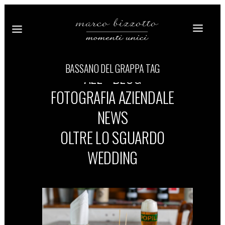
BASSANO DEL GRAPPA TAG
ALL
BLOG
FOTOGRAFIA AZIENDALE
NEWS
OLTRE LO SGUARDO
WEDDING