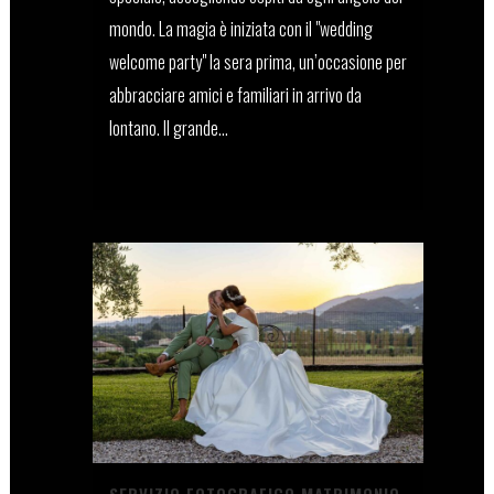
mondo. La magia è iniziata con il "wedding
welcome party" la sera prima, un’occasione per
abbracciare amici e familiari in arrivo da
lontano. Il grande...
12 Dicembre, 2024