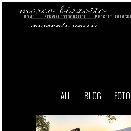
HOME
SERVIZI FOTOGRAFICI
PROGETTI FOTOGRA
ALL
BLOG
FOTO