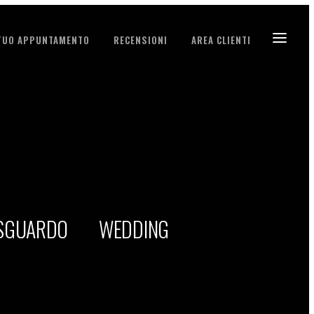
 TUO APPUNTAMENTO
RECENSIONI
AREA CLIENTI
 SGUARDO
WEDDING