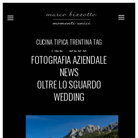
CUCINA TIPICA TRENTINA TAG
ALL
BLOG
FOTOGRAFIA AZIENDALE
NEWS
OLTRE LO SGUARDO
WEDDING