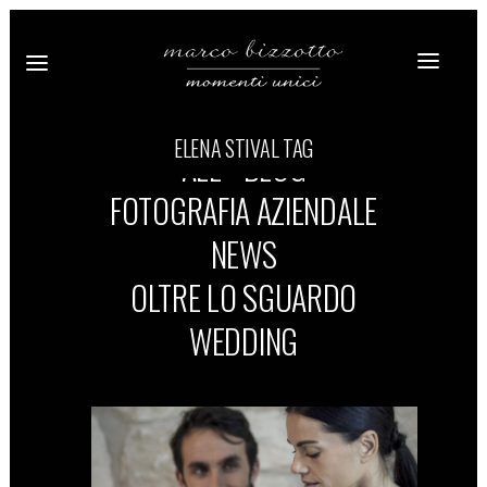
ELENA STIVAL TAG
ALL
BLOG
FOTOGRAFIA AZIENDALE
NEWS
OLTRE LO SGUARDO
WEDDING