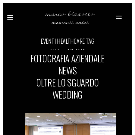
EVENTI HEALTHCARE TAG
ALL
BLOG
FOTOGRAFIA AZIENDALE
NEWS
OLTRE LO SGUARDO
WEDDING