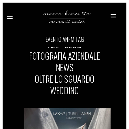
EVENTO ANFM TAG
ALL
BLOG
FOTOGRAFIA AZIENDALE
NEWS
OLTRE LO SGUARDO
WEDDING