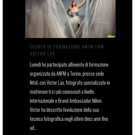
EVENTO DI FORMAZIONE ANFM CON
VICTOR LAX
Lunedì ho partecipato all'evento di formazione
organizzato da ANFM a Torino, presso sede
Nital, con Victor Lax, fotografo specializzato in
matrimoni tra i più conosciuti a livello
internazionale e Brand Ambassador Nikon.
Victor ha descritto l'evoluzione della sua
tecnica fotografica negli ultimi dieci anni fino
ad...