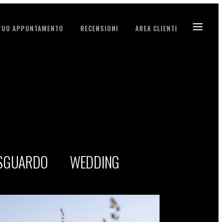
 TUO APPUNTAMENTO
RECENSIONI
AREA CLIENTI
 SGUARDO
WEDDING