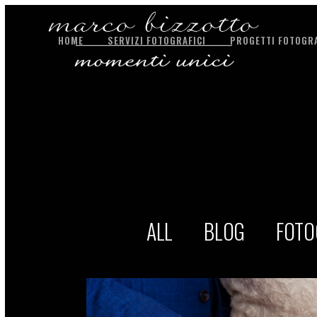
HOME
SERVIZI FOTOGRAFICI
PROGETTI FOTOGRA
ALL
BLOG
FOTO