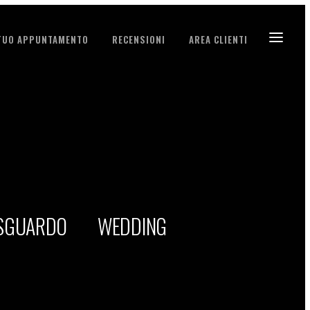
 TUO APPUNTAMENTO
RECENSIONI
AREA CLIENTI
 SGUARDO
WEDDING