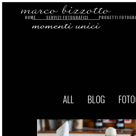
HOME
SERVIZI FOTOGRAFICI
PROGETTI FOTOGRA
ALL
BLOG
FOTO