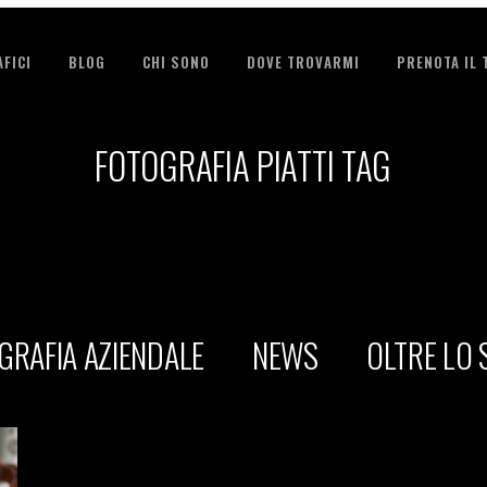
FICI
BLOG
CHI SONO
DOVE TROVARMI
PRENOTA IL
FOTOGRAFIA PIATTI TAG
GRAFIA AZIENDALE
NEWS
OLTRE LO