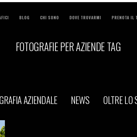
FICI
BLOG
CHI SONO
DOVE TROVARMI
PRENOTA IL
FOTOGRAFIE PER AZIENDE TAG
GRAFIA AZIENDALE
NEWS
OLTRE LO