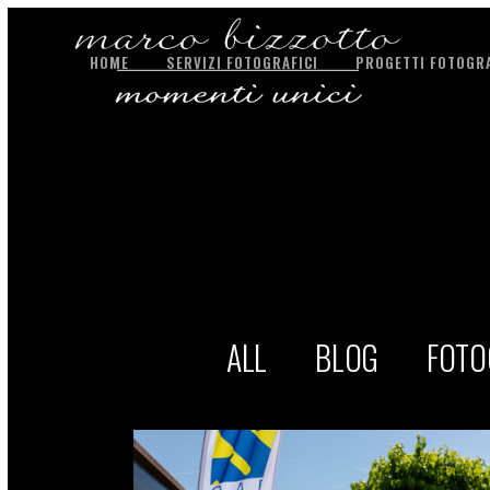
HOME
SERVIZI FOTOGRAFICI
PROGETTI FOTOGRA
ALL
BLOG
FOTO