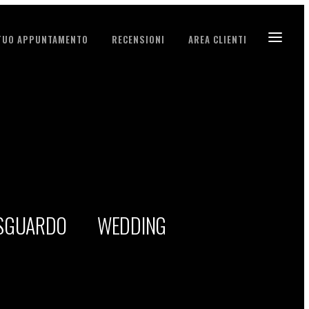
 TUO APPUNTAMENTO
RECENSIONI
AREA CLIENTI
 SGUARDO
WEDDING