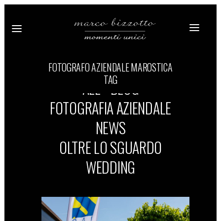
FOTOGRAFO AZIENDALE MAROSTICA
TAG
ALL
BLOG
FOTOGRAFIA AZIENDALE
NEWS
OLTRE LO SGUARDO
WEDDING