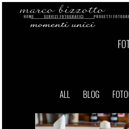
HOME
SERVIZI FOTOGRAFICI
PROGETTI FOTOGRA
FO
ALL
BLOG
FOTO