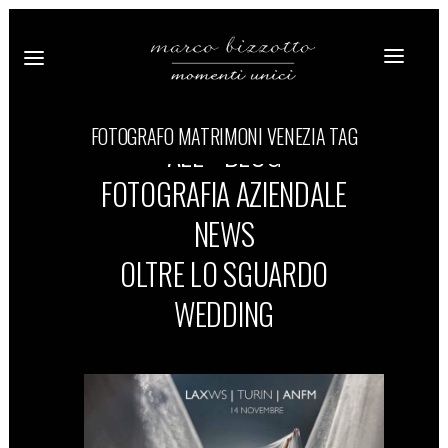
FOTOGRAFO MATRIMONI VENEZIA TAG
ALL
BLOG
FOTOGRAFIA AZIENDALE
NEWS
OLTRE LO SGUARDO
WEDDING