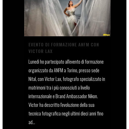
EVENTO DI FORMAZIONE ANFM CON
VICTOR LAX
Lunedì ho partecipato all'evento di formazione
organizzato da ANFM a Torino, presso sede
Nital, con Victor Lax, fotografo specializzato in
matrimoni tra i più conosciuti a livello
internazionale e Brand Ambassador Nikon.
Victor ha descritto l'evoluzione della sua
tecnica fotografica negli ultimi dieci anni fino
ad...