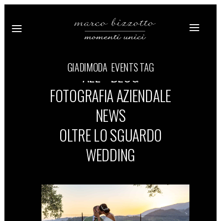
GIADIMODA EVENTS TAG
ALL
BLOG
FOTOGRAFIA AZIENDALE
NEWS
OLTRE LO SGUARDO
WEDDING