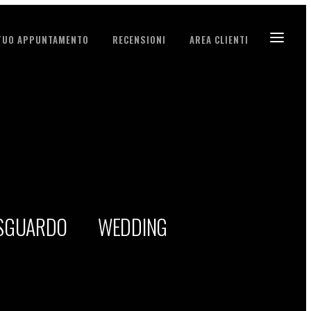
 TUO APPUNTAMENTO
RECENSIONI
AREA CLIENTI
 SGUARDO
WEDDING