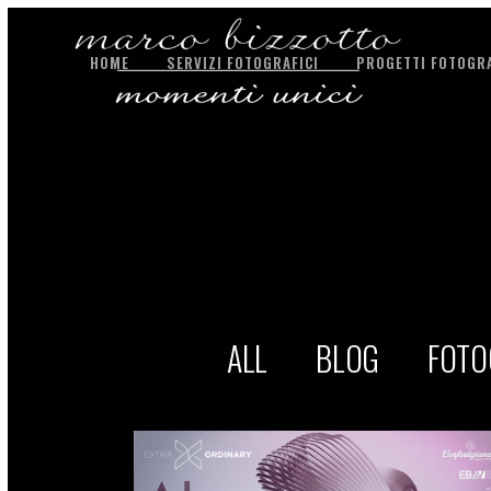
HOME
SERVIZI FOTOGRAFICI
PROGETTI FOTOGRA
ALL
BLOG
FOTO