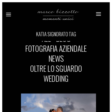
KATIA SIGNORATO TAG
ALL
BLOG
FOTOGRAFIA AZIENDALE
NEWS
OLTRE LO SGUARDO
WEDDING