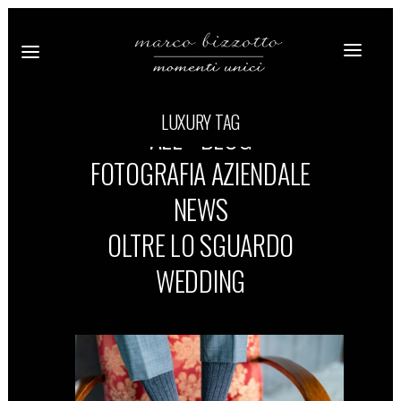
LUXURY TAG
ALL
BLOG
FOTOGRAFIA AZIENDALE
NEWS
OLTRE LO SGUARDO
WEDDING