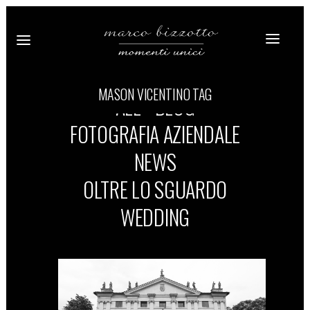
MASON VICENTINO TAG
ALL
BLOG
FOTOGRAFIA AZIENDALE
NEWS
OLTRE LO SGUARDO
WEDDING