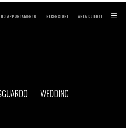
 TUO APPUNTAMENTO
RECENSIONI
AREA CLIENTI
 SGUARDO
WEDDING