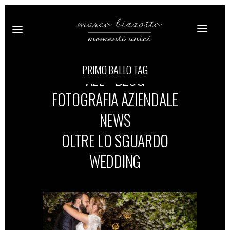
PRIMO BALLO TAG
ALL
BLOG
FOTOGRAFIA AZIENDALE
NEWS
OLTRE LO SGUARDO
WEDDING