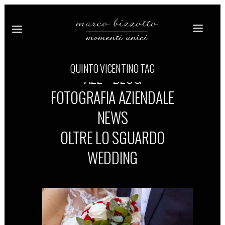
QUINTO VICENTINO TAG
ALL
BLOG
FOTOGRAFIA AZIENDALE
NEWS
OLTRE LO SGUARDO
WEDDING