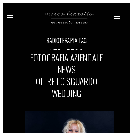
RADIOTERAPIA TAG
ALL
BLOG
FOTOGRAFIA AZIENDALE
NEWS
OLTRE LO SGUARDO
WEDDING