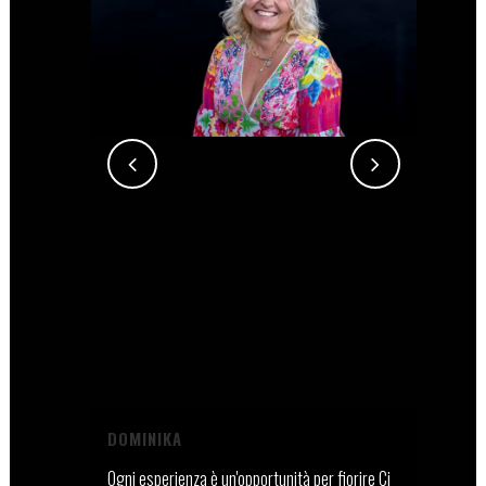
DOMINIKA
Ogni esperienza è un'opportunità per fiorire Ci