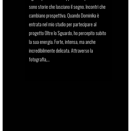
sono storie che lasciano il segno. Incontri che
cambiano prospettiva. Quando Dominika è
entrata nel mio studio per partecipare al
progetto Oltre lo Sguardo, ho percepito subito
la sua energia. Forte, intensa, ma anche
incredibilmente delicata. Attraverso la
fotografia,...
03 Marzo, 2025