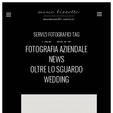
SERVIZI FOTOGRAFICI TAG
ALL
BLOG
FOTOGRAFIA AZIENDALE
NEWS
OLTRE LO SGUARDO
WEDDING