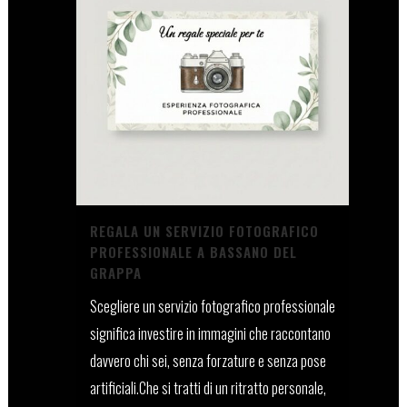
REGALA UN SERVIZIO FOTOGRAFICO
PROFESSIONALE A BASSANO DEL
GRAPPA
Scegliere un servizio fotografico professionale
significa investire in immagini che raccontano
davvero chi sei, senza forzature e senza pose
artificiali.Che si tratti di un ritratto personale,