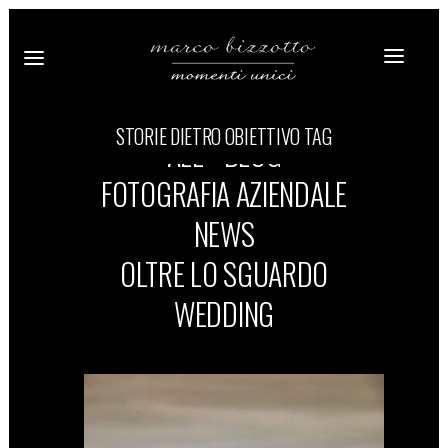
STORIE DIETRO OBIETTIVO TAG
ALL
BLOG
FOTOGRAFIA AZIENDALE
NEWS
OLTRE LO SGUARDO
WEDDING