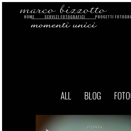
HOME
SERVIZI FOTOGRAFICI
PROGETTI FOTOGRA
ALL
BLOG
FOTO