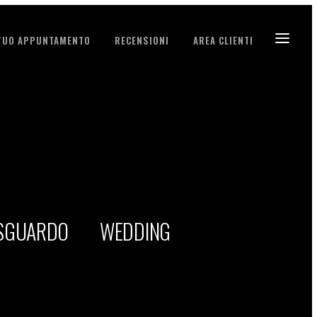
 TUO APPUNTAMENTO
RECENSIONI
AREA CLIENTI
 SGUARDO
WEDDING