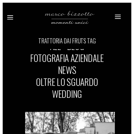
TRATTORIA DAI FRUTS TAG
ALL
BLOG
FOTOGRAFIA AZIENDALE
NEWS
OLTRE LO SGUARDO
WEDDING