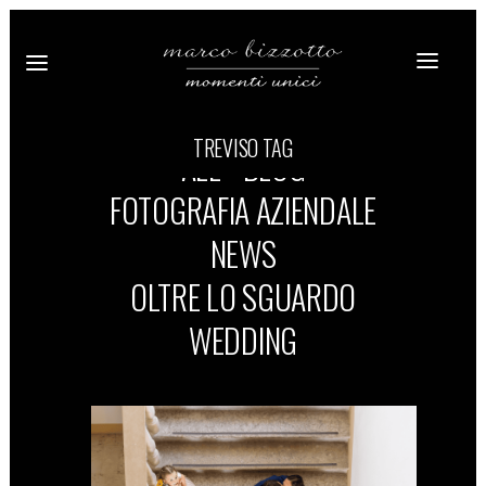
TREVISO TAG
ALL
BLOG
FOTOGRAFIA AZIENDALE
NEWS
OLTRE LO SGUARDO
WEDDING