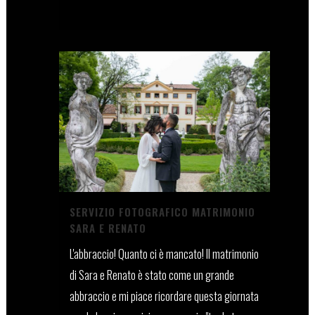
10 Gennaio, 2025
SERVIZIO FOTOGRAFICO MATRIMONIO
SARA E RENATO
L'abbraccio! Quanto ci è mancato! Il matrimonio
di Sara e Renato è stato come un grande
abbraccio e mi piace ricordare questa giornata