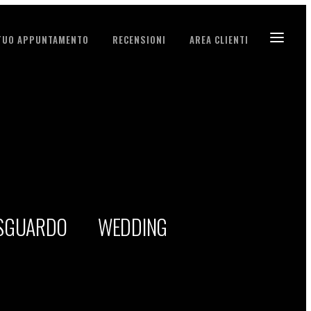
 TUO APPUNTAMENTO
RECENSIONI
AREA CLIENTI
 SGUARDO
WEDDING