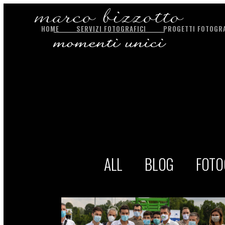
HOME
SERVIZI FOTOGRAFICI
PROGETTI FOTOGRA
ALL
BLOG
FOTO