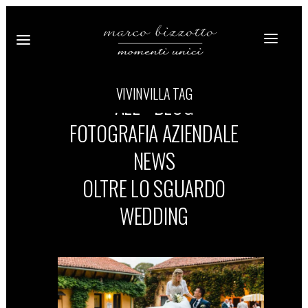
VIVINVILLA TAG
ALL
BLOG
FOTOGRAFIA AZIENDALE
NEWS
OLTRE LO SGUARDO
WEDDING