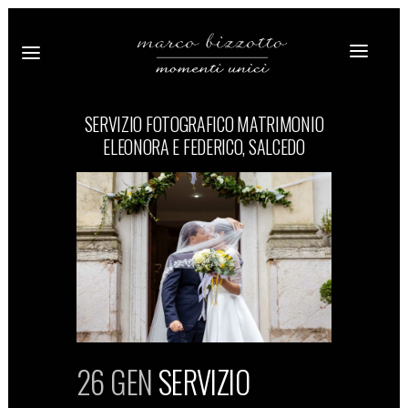
SERVIZIO FOTOGRAFICO MATRIMONIO
ELEONORA E FEDERICO, SALCEDO
26 GEN
SERVIZIO