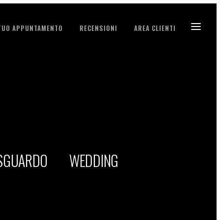
 TUO APPUNTAMENTO
RECENSIONI
AREA CLIENTI
 SGUARDO
WEDDING