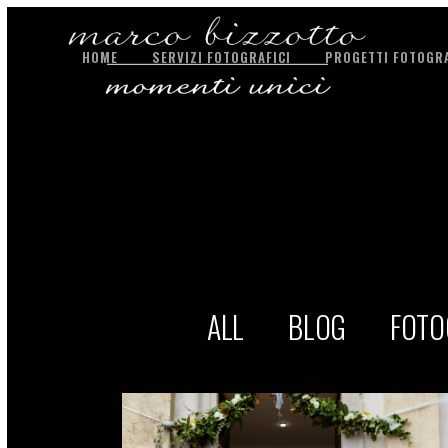
HOME
SERVIZI FOTOGRAFICI
PROGETTI FOTOGRA
ALL
BLOG
FOTO