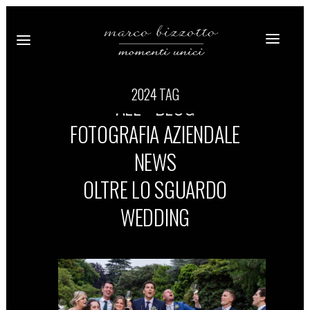
2024 TAG
ALL
BLOG
FOTOGRAFIA AZIENDALE
NEWS
OLTRE LO SGUARDO
WEDDING