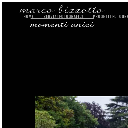
HOME
SERVIZI FOTOGRAFICI
PROGETTI FOTOGRA