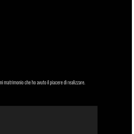
ni matrimonio che ho avuto il piacere di realizzare.