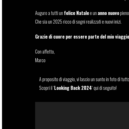
Auguro a tutti un
felice Natale
e un
anno nuovo
pieno 
Che sia un 2025 ricco di sogni realizzati e nuovi inizi.
Grazie di cuore per essere parte del mio viaggio
Con affetto,
Marco
A proposito di viaggio, vi lascio un sunto in foto di tu
Scopri il ‘
Looking Back 2024
‘ qui di seguito!