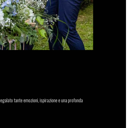
 regalato tante emozioni, ispirazione e una profonda