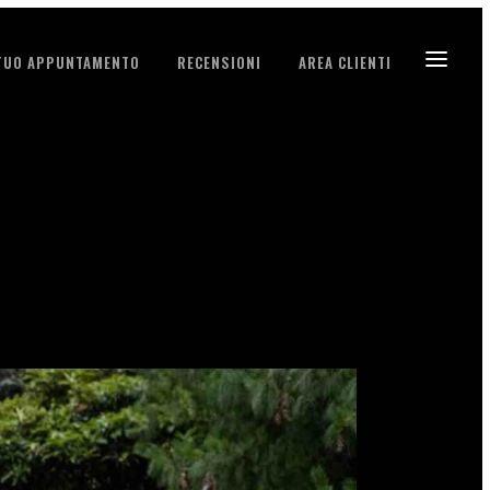
 TUO APPUNTAMENTO
RECENSIONI
AREA CLIENTI