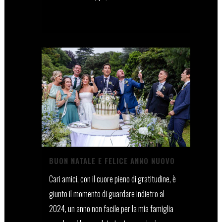
22 Ottobre, 2025
BUON NATALE E FELICE ANNO NUOVO
Cari amici, con il cuore pieno di gratitudine, è
giunto il momento di guardare indietro al
2024, un anno non facile per la mia famiglia