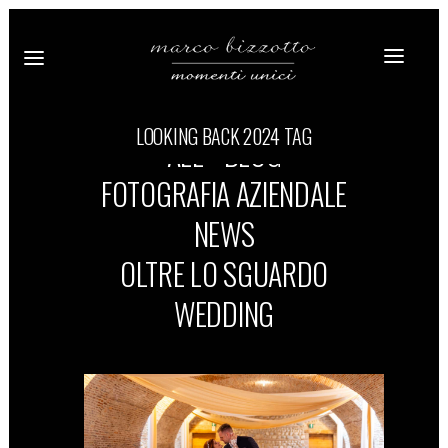
LOOKING BACK 2024 TAG
ALL
BLOG
FOTOGRAFIA AZIENDALE
NEWS
OLTRE LO SGUARDO
WEDDING