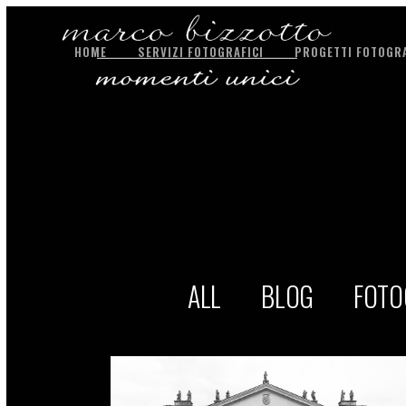
HOME
SERVIZI FOTOGRAFICI
PROGETTI FOTOGRA
ALL
BLOG
FOTO