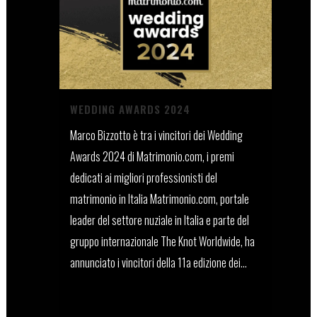
WEDDING AWARDS 2024
Marco Bizzotto è tra i vincitori dei Wedding
Awards 2024 di Matrimonio.com, i premi
dedicati ai migliori professionisti del
matrimonio in Italia Matrimonio.com, portale
leader del settore nuziale in Italia e parte del
gruppo internazionale The Knot Worldwide, ha
annunciato i vincitori della 11a edizione dei...
15 Febbraio, 2024