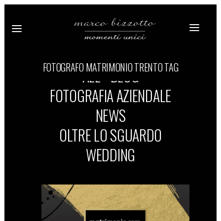
FOTOGRAFO MATRIMONIO TRENTO TAG
ALL
BLOG
FOTOGRAFIA AZIENDALE
NEWS
OLTRE LO SGUARDO
WEDDING