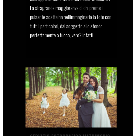
La stragrande maggioranza di chi preme il
pulsante scatta ha nell'immaginario la foto con
tutti i particolari, dal soggetto allo sfondo,
perfettamente a fuoco, vero? Infatti...
04 Febbraio, 2022