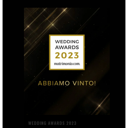
WEDDING AWARDS 2023