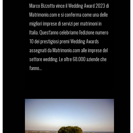
Marco Bizzotto vince il Wedding Award 2023 di
Matrimonio.com e si conferma come una delle
migliori imprese di servizi per matrimoni in
Italia. Quest'anno celebriamo l'edizione numero
10 dei prestigiosi premi Wedding Awards
assegnati da Matrimonio.com alle imprese del
settore wedding. Le oltre 68.000 aziende che
fanno...
24 Gennaio, 2023