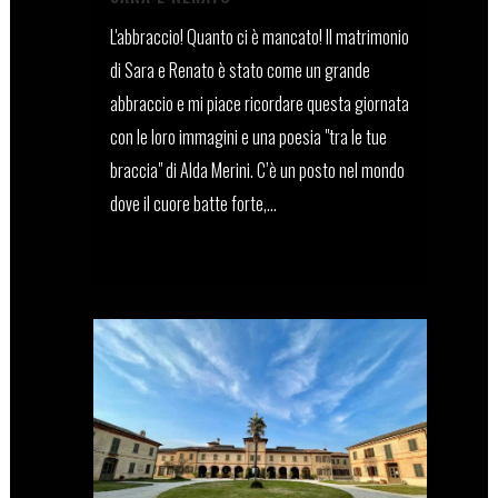
L'abbraccio! Quanto ci è mancato! Il matrimonio
di Sara e Renato è stato come un grande
abbraccio e mi piace ricordare questa giornata
con le loro immagini e una poesia "tra le tue
braccia" di Alda Merini. C’è un posto nel mondo
dove il cuore batte forte,...
13 Maggio, 2022