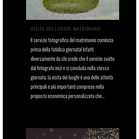
VISITA DEI LUOGHI MATRIMONIO
Il servizio fotografico del matrimonio comincia
prima della fatidica giornata! Infatti
diversamente da chi crede che il servizio svolto
dal fotografo inizi e si concluda nella stessa
giornata, la visita dei luoghi è una delle attività
principali e più importanti comprese nella
proposta economica personalizzata che...
28 Aprile, 2022